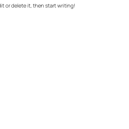
t or delete it, then start writing!