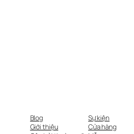
Blog
Sự kiện
Giới thiệu
Cửa hàng